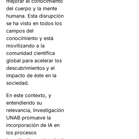
mejorar el conocimiento
del cuerpo y la mente
humana. Esta disrupción
se ha visto en todos los
campos del
conocimiento y está
movilizando a la
comunidad científica
global para acelerar los
descubrimientos y el
impacto de éste en la
sociedad.
En este contexto, y
entendiendo su
relevancia, Investigación
UNAB promueve la
incorporación de IA en
los procesos