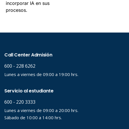
incorporar IA en sus
procesos.