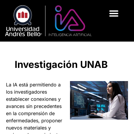
Investigación UNAB
La IA está permitiendo a
los investigadores
establecer conexiones y
avances sin precedentes
en la comprensión de
enfermedades, proponer
nuevos materiales y