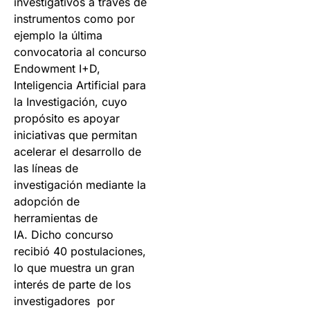
investigativos a través de
instrumentos como por
ejemplo la última
convocatoria al concurso
Endowment I+D,
Inteligencia Artificial para
la Investigación, cuyo
propósito es apoyar
iniciativas que permitan
acelerar el desarrollo de
las líneas de
investigación mediante la
adopción de
herramientas de
IA. Dicho concurso
recibió 40 postulaciones,
lo que muestra un gran
interés de parte de los
investigadores por