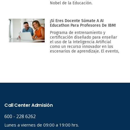
Nobel de la Educación.
¡Si Eres Docente Súmate A AI
Educathon Para Profesores De IBM!
Programa de entrenamiento y
certificación diseñado para enseñar
el uso de la Inteligencia Artificial
como un recurso innovador en los
escenarios de aprendizaje. El evento,