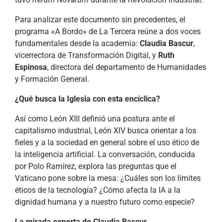
Para analizar este documento sin precedentes, el
programa «A Bordo» de La Tercera reúne a dos voces
fundamentales desde la academia:
Claudia Bascur
,
vicerrectora de Transformación Digital, y
Ruth
Espinosa
, directora del departamento de Humanidades
y Formación General.
¿Qué busca la Iglesia con esta encíclica?
Así como León XIII definió una postura ante el
capitalismo industrial, León XIV busca orientar a los
fieles y a la sociedad en general sobre el uso ético de
la inteligencia artificial. La conversación, conducida
por Polo Ramírez, explora las preguntas que el
Vaticano pone sobre la mesa: ¿Cuáles son los límites
éticos de la tecnología? ¿Cómo afecta la IA a la
dignidad humana y a nuestro futuro como especie?
La mirada experta de Claudia Bascur