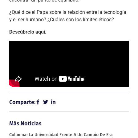
¿Qué dice el Papa sobre la relación entre la tecnología
y el ser humano? ¿Cuáles son los límites éticos?
Descúbrelo aquí.
Comparte:
Más Noticias
Columna: La Universidad Frente A Un Cambio De Era