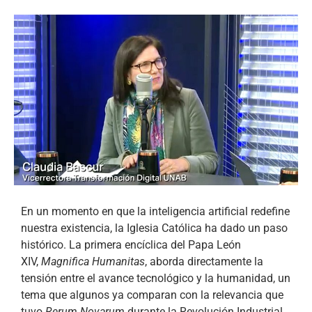
En un momento en que la inteligencia artificial redefine
nuestra existencia, la Iglesia Católica ha dado un paso
histórico. La primera encíclica del Papa León
XIV,
Magnifica Humanitas
, aborda directamente la
tensión entre el avance tecnológico y la humanidad, un
tema que algunos ya comparan con la relevancia que
tuvo
Rerum Novarum
durante la Revolución Industrial.