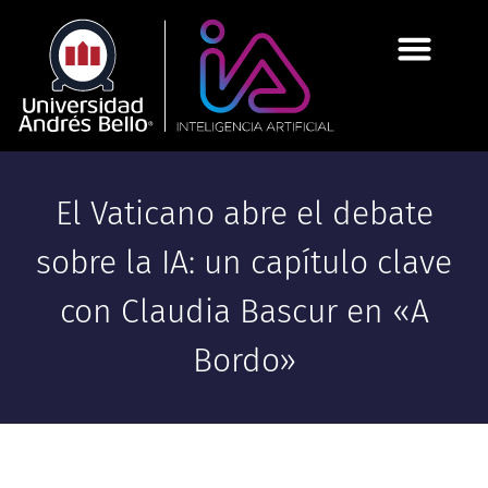
El Vaticano abre el debate
sobre la IA: un capítulo clave
con Claudia Bascur en «A
Bordo»