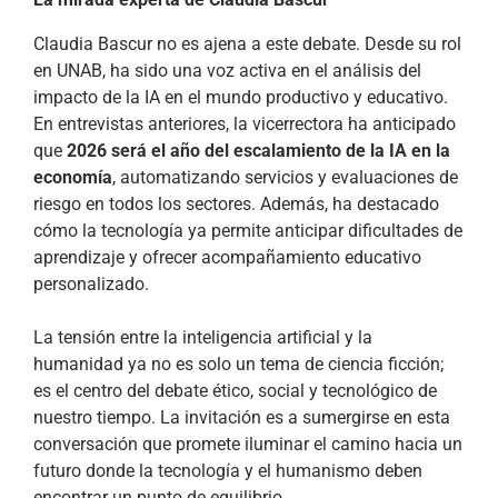
Claudia Bascur no es ajena a este debate. Desde su rol
en UNAB, ha sido una voz activa en el análisis del
impacto de la IA en el mundo productivo y educativo.
En entrevistas anteriores, la vicerrectora ha anticipado
que
2026 será el año del escalamiento de la IA en la
economía
, automatizando servicios y evaluaciones de
riesgo en todos los sectores. Además, ha destacado
cómo la tecnología ya permite anticipar dificultades de
aprendizaje y ofrecer acompañamiento educativo
personalizado.
La tensión entre la inteligencia artificial y la
humanidad ya no es solo un tema de ciencia ficción;
es el centro del debate ético, social y tecnológico de
nuestro tiempo. La invitación es a sumergirse en esta
conversación que promete iluminar el camino hacia un
futuro donde la tecnología y el humanismo deben
encontrar un punto de equilibrio.