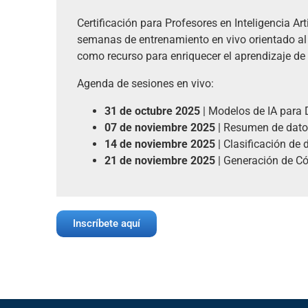
Certificación para Profesores en Inteligencia Art
semanas de entrenamiento en vivo orientado al 
como recurso para enriquecer el aprendizaje de
Agenda de sesiones en vivo:
31 de octubre 2025
| Modelos de IA para 
07 de noviembre 2025
| Resumen de dato
14 de noviembre 2025
| Clasificación de
21 de noviembre 2025
|
Generación de Có
Inscríbete aquí