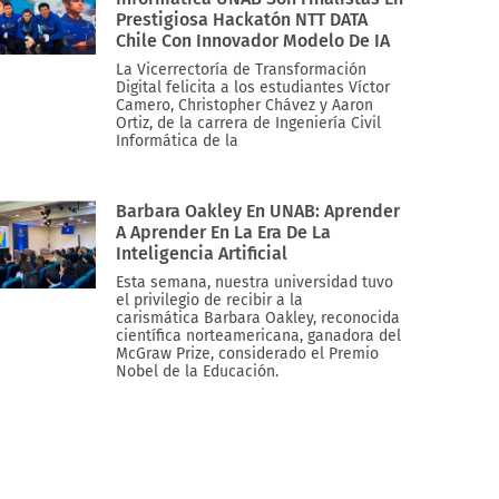
Prestigiosa Hackatón NTT DATA
Chile Con Innovador Modelo De IA
La Vicerrectoría de Transformación
Digital felicita a los estudiantes Víctor
Camero, Christopher Chávez y Aaron
Ortiz, de la carrera de Ingeniería Civil
Informática de la
Barbara Oakley En UNAB: Aprender
A Aprender En La Era De La
Inteligencia Artificial
Esta semana, nuestra universidad tuvo
el privilegio de recibir a la
carismática Barbara Oakley, reconocida
científica norteamericana, ganadora del
McGraw Prize, considerado el Premio
Nobel de la Educación.