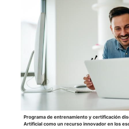
Programa de entrenamiento y certificación dise
Artificial como un recurso innovador en los es